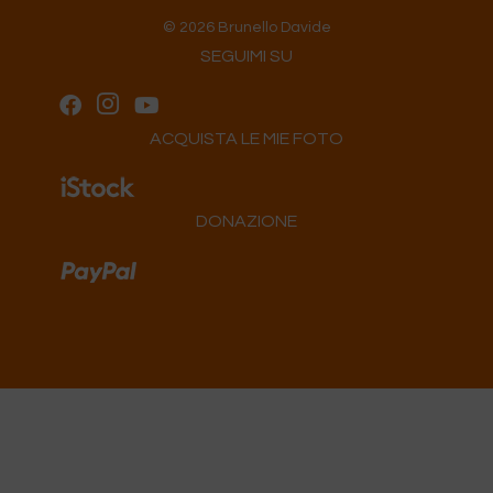
© 2026 Brunello Davide
SEGUIMI SU
ACQUISTA LE MIE FOTO
DONAZIONE