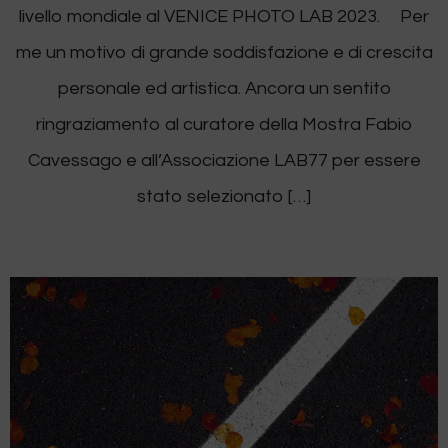
livello mondiale al VENICE PHOTO LAB 2023. Per
me un motivo di grande soddisfazione e di crescita
personale ed artistica. Ancora un sentito
ringraziamento al curatore della Mostra Fabio
Cavessago e all’Associazione LAB77 per essere
stato selezionato […]
VENICE PHOTO LAB 2023