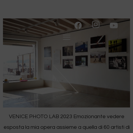
VENICE PHOTO LAB 2023
VENICE PHOTO LAB 2023 Emozionante vedere
esposta la mia opera assieme a quella di 60 artisti di