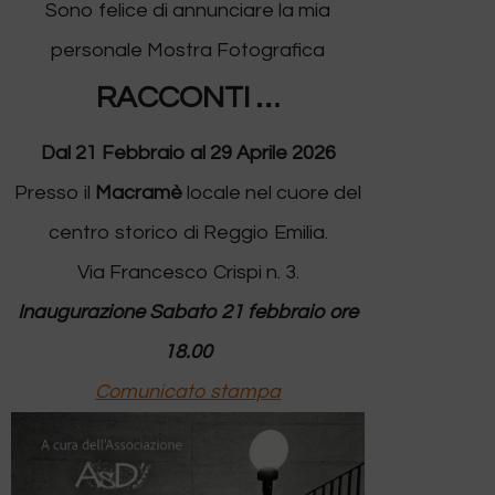
Sono felice di annunciare la mia
personale Mostra Fotografica
RACCONTI …
Dal
21 Febbraio al 29 Aprile 2026
Presso il
Macramè
locale nel cuore del
centro storico di Reggio Emilia.
Via Francesco Crispi n. 3.
Inaugurazione Sabato 21 febbraio ore
18.00
Comunicato stampa