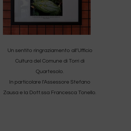
Un sentito ringraziamento all’Ufficio
Cultura del Comune di Torri di
Quartesolo.
In particolare l’Assessore Stefano
Zausa e la Dott.ssa Francesca Tonello.