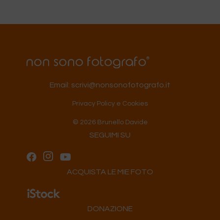
Email:
scrivi@nonsonofotografo.it
Privacy Policy e Cookies
© 2026 Brunello Davide
SEGUIMI SU
ACQUISTA LE MIE FOTO
DONAZIONE