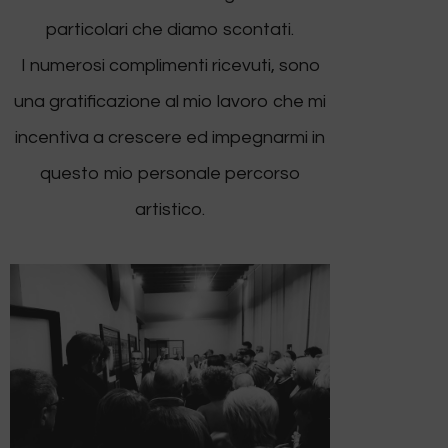
particolari che diamo scontati.
I numerosi complimenti ricevuti, sono
una gratificazione al mio lavoro che mi
incentiva a crescere ed impegnarmi in
questo mio personale percorso
artistico.