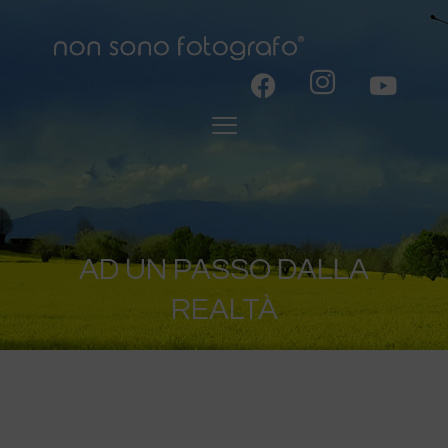
AD UN PASSO DALLA
REALTÀ